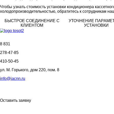
Чтобы узнать стоимость установки кондиционера кассетног
холодопроизводительностью, обратитесь к сотрудникам наш
БЫСТРОЕ СОЕДИНЕНИЕ С
УТОЧНЕНИЕ ПАРАМЕ
КЛИЕНТОМ
УСТАНОВКИ
8 831
278-47-85
410-50-45
ул. М. Горького, дом 220, пом. 8
info@jacnn.ru
Оставить заявку