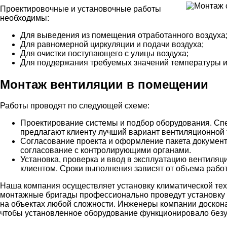
Проектировочные и установочные работы
необходимы:
Для выведения из помещения отработанного воздуха
Для равномерной циркуляции и подачи воздуха;
Для очистки поступающего с улицы воздуха;
Для поддержания требуемых значений температуры и
Монтаж вентиляции в помещении
Работы проводят по следующей схеме:
Проектирование системы и подбор оборудования. Сп
предлагают клиенту лучший вариант вентиляционной 
Согласование проекта и оформление пакета документ
согласование с контролирующими органами.
Установка, проверка и ввод в эксплуатацию вентиля
клиентом. Сроки выполнения зависят от объема рабо
Наша компания осуществляет установку климатической те
монтажные бригады профессионально проведут установку
на объектах любой сложности. Инженеры компании доскон
чтобы установленное оборудование функционировало безу