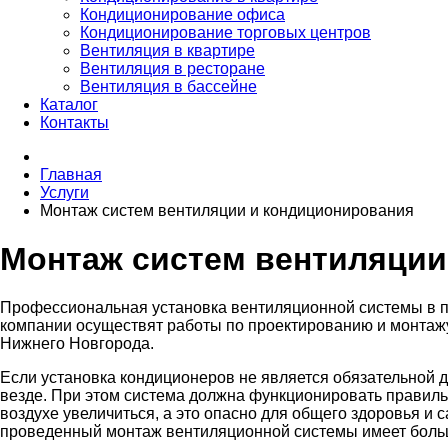
Кондиционирование офиса
Кондиционирование торговых центров
Вентиляция в квартире
Вентиляция в ресторане
Вентиляция в бассейне
Каталог
Контакты
Главная
Услуги
Монтаж систем вентиляции и кондиционирования
Монтаж систем вентиляции
Профессиональная установка вентиляционной системы в п
компании осуществят работы по проектированию и монтаж
Нижнего Новгорода.
Если установка кондиционеров не является обязательной 
везде. При этом система должна функционировать правильн
воздухе увеличиться, а это опасно для общего здоровья 
проведенный монтаж вентиляционной системы имеет боль