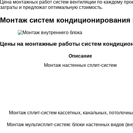
Цена монтажных работ систем вентиляции по каждому прое
затраты и предложат оптимальную стоимость.
Монтаж систем кондиционирования 
Цены на монтажные работы систем кондицио
Описание
Монтаж настенных сплит-систем
Монтаж сплит-систем кассетных, канальных, потолочны
Монтаж мультисплит-систем: блоки настенных видов (вн