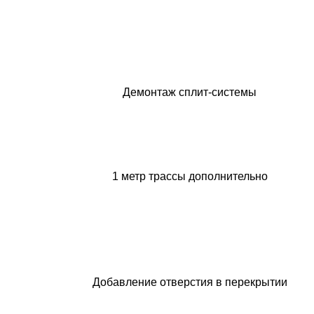
Демонтаж сплит-системы
1 метр трассы дополнительно
Добавление отверстия в перекрытии