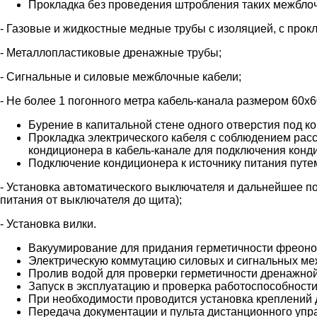
Прокладка без проведения штробления таких межблоч
- Газовые и жидкостные медные трубы с изоляцией, с прок
- Металлопластиковые дренажные трубы;
- Сигнальные и силовые межблочные кабели;
- Не более 1 погонного метра кабель-канала размером 60х6
Бурение в капитальной стене одного отверстия под к
Прокладка электрического кабеля с соблюдением расс
кондиционера в кабель-канале для подключения конд
Подключение кондиционера к источнику питания путе
- Установка автоматического выключателя и дальнейшее по
питания от выключателя до щита);
- Установка вилки.
Вакуумирование для придания герметичности фреоно
Электрическую коммутацию силовых и сигнальных ме
Пролив водой для проверки герметичности дренажной
Запуск в эксплуатацию и проверка работоспособности
При необходимости проводится установка креплений 
Передача документации и пульта дистанционного упра