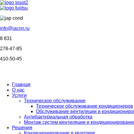
info@jacnn.ru
8 831
278-47-85
410-50-45
Главная
О нас
Услуги
Техническое обслуживание
Техническое обслуживание кондиционеров
Обслуживание вентиляции и кондициониро
Антибактериальная обработка
Монтаж систем вентиляции и кондиционировани
Решения
Кондиционирование в квартире