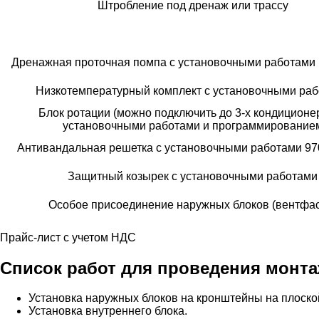
Штробление под дренаж или трассу
Дренажная проточная помпа с установочными работами (д
Низкотемпературный комплект с установочными ра
Блок ротации (можно подключить до 3-х кондиционер
установочными работами и программирование
Антивандальная решетка с установочными работами 97
Защитный козырек с установочными работами
Особое присоединение наружных блоков (вентфа
Прайс-лист с учетом НДС
Список работ для проведения монт
Установка наружных блоков на кронштейны на плоско
Установка внутреннего блока.